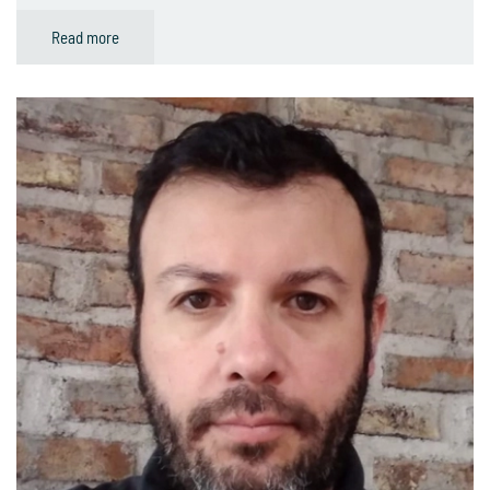
Read more