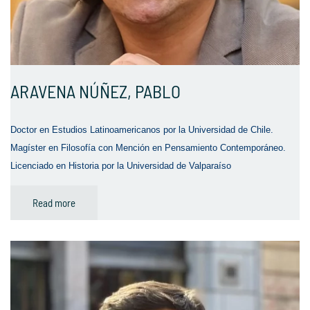
ARAVENA NÚÑEZ, PABLO
Doctor en Estudios Latinoamericanos por la Universidad de Chile.
Magíster en Filosofía con Mención en Pensamiento Contemporáneo.
Licenciado en Historia por la Universidad de Valparaíso
Read more