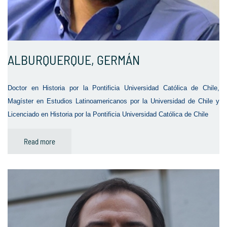
ALBURQUERQUE, GERMÁN
Doctor en Historia por la Pontificia Universidad Católica de Chile,
Magíster en Estudios Latinoamericanos por la Universidad de Chile y
Licenciado en Historia por la Pontificia Universidad Católica de Chile
Read more