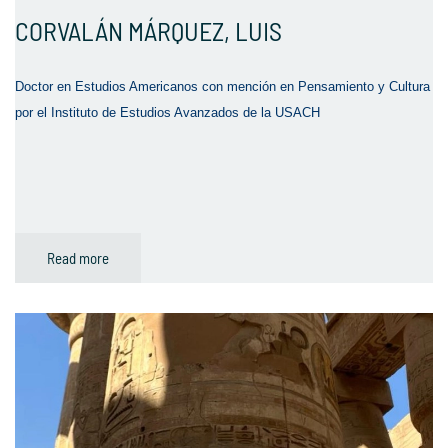
CORVALÁN MÁRQUEZ, LUIS
Doctor en Estudios Americanos con mención en Pensamiento y Cultura
por el Instituto de Estudios Avanzados de la USACH
Read more