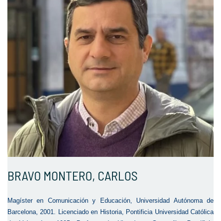
BRAVO MONTERO, CARLOS
Magíster en Comunicación y Educación, Universidad Autónoma de
Barcelona, 2001. Licenciado en Historia, Pontificia Universidad Católica