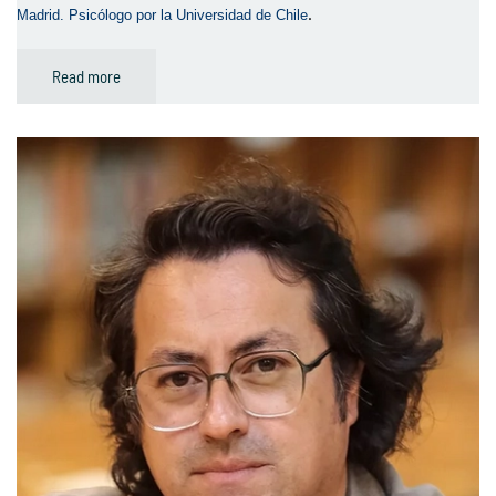
.
Madrid. Psicólogo por la Universidad de Chile
Read more