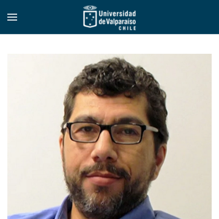
Skip to main content