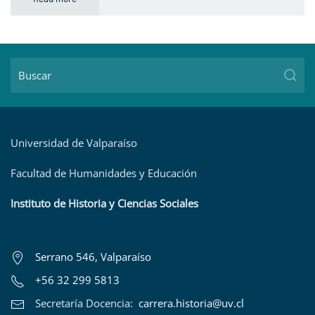
Universidad de Valparaíso
Facultad de Humanidades y Educación
Instituto de Historia y Ciencias Sociales
Serrano 546, Valparaíso
+56 32 299 5813
Secretaría Docencia:
carrera.historia@uv.cl