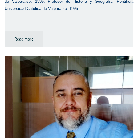
de Valparaíso, 1995. Profesor de Historia y Geografía, Pontificia
Universidad Católica de Valparaíso, 1995.
Read more