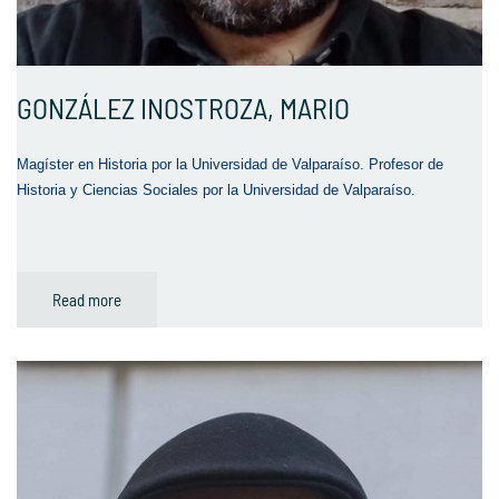
GONZÁLEZ INOSTROZA, MARIO
Magíster en Historia por la Universidad de Valparaíso. Profesor de
Historia y Ciencias Sociales por la Universidad de Valparaíso.
Read more