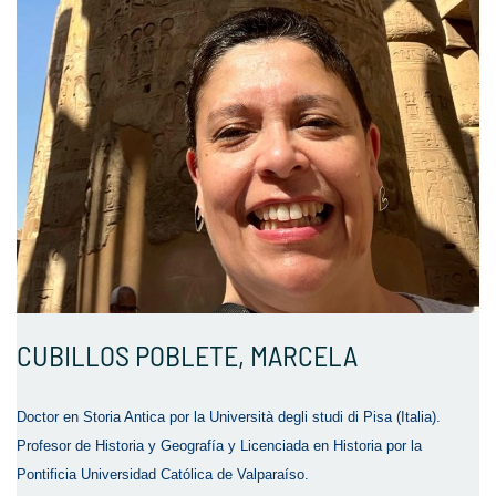
CUBILLOS POBLETE, MARCELA
Doctor en Storia Antica por la Università degli studi di Pisa (Italia).
Profesor de Historia y Geografía y Licenciada en Historia por la
Pontificia Universidad Católica de Valparaíso.