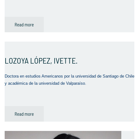
Read more
LOZOYA LÓPEZ, IVETTE.
Doctora en estudios Americanos por la universidad de Santiago de Chile
y académica de la universidad de Valparaíso.
Read more