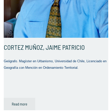
CORTEZ MUÑOZ, JAIME PATRICIO
Geógrafo. Magíster en Urbanismo, Universidad de Chile, Licenciado en
Geografía con Mención en Ordenamiento Territorial.
Read more