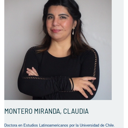
MONTERO MIRANDA, CLAUDIA
Doctora en Estudios Latinoamericanos por la Universidad de Chile.