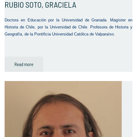
RUBIO SOTO, GRACIELA
Doctora en Educación por la Universidad de Granada. Magíster en
Historia de Chile, por la Universidad de Chile. Profesora de Historia y
Geografía, de la Pontificia Universidad Católica de Valparaíso.
Read more