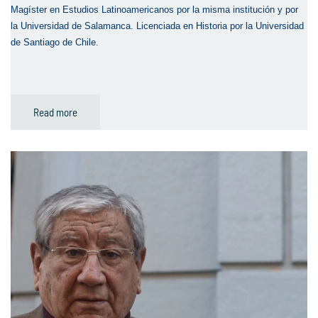
Magíster en Estudios Latinoamericanos por la misma institución y por
la Universidad de Salamanca. Licenciada en Historia por la Universidad
de Santiago de Chile.
Read more