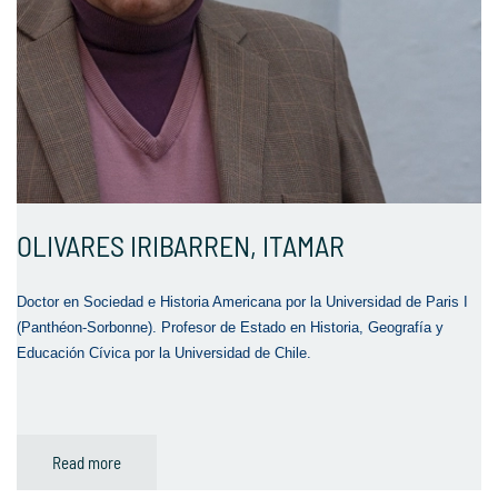
OLIVARES IRIBARREN, ITAMAR
Doctor en Sociedad e Historia Americana por la Universidad de Paris I
(Panthéon-Sorbonne). Profesor de Estado en Historia, Geografía y
Educación Cívica por la Universidad de Chile.
Read more