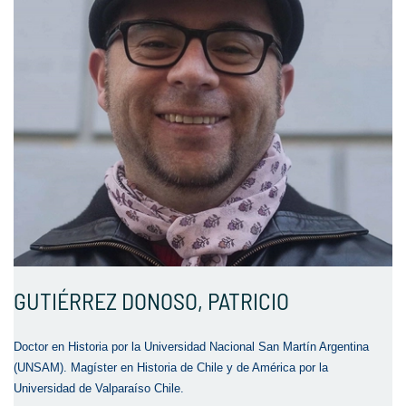
GUTIÉRREZ DONOSO, PATRICIO
Doctor en Historia por la Universidad Nacional San Martín Argentina
(UNSAM). Magíster en Historia de Chile y de América por la
Universidad de Valparaíso Chile.