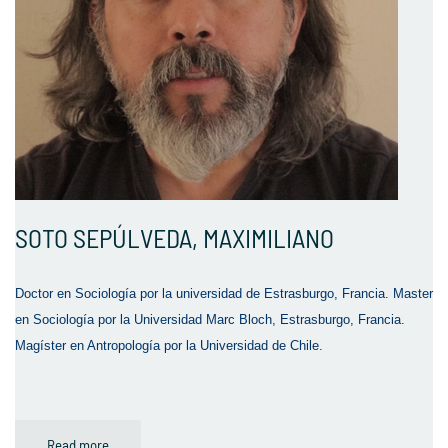
SOTO SEPÚLVEDA, MAXIMILIANO
Doctor en Sociología por la universidad de Estrasburgo, Francia. Master
en Sociología por la Universidad Marc Bloch, Estrasburgo, Francia.
Magíster en Antropología por la Universidad de Chile.
Read more