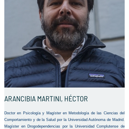
ARANCIBIA MARTINI, HÉCTOR
Doctor en Psicología y Magíster en Metodología de las Ciencias del
Comportamiento y de la Salud por la Universidad Autónoma de Madrid.
Magíster en Drogodependencias por la Universidad Complutense de