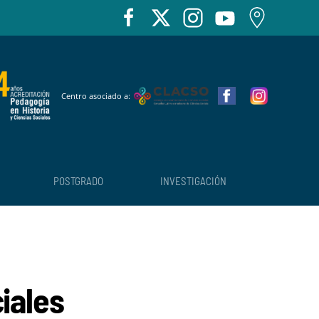
Centro asociado a:
POSTGRADO
INVESTIGACIÓN
iales