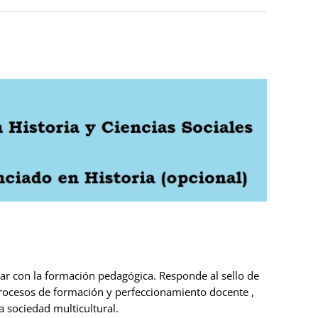
nar con la formación pedagógica. Responde al sello de
s procesos de formación y perfeccionamiento docente ,
 sociedad multicultural.