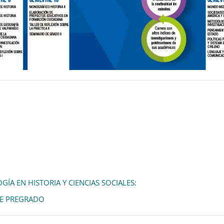
A EN HISTORIA Y CIENCIAS SOCIALES:
DE PREGRADO