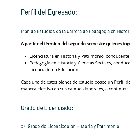
Perfil del Egresado:
Plan de Estudios de la Carrera de Pedagogía en Histo
A partir del término del segundo semestre quienes ingr
Licenciatura en Historia y Patrimonio, conducente 
Pedagogía en Historia y Ciencias Sociales, conduce
Licenciado en Educación.
Cada una de estos planes de estudio posee un Perfil d
manera efectiva en sus campos laborales, a continuació
Grado de Licenciado:
a) Grado de Licenciado en Historia y Patrimonio.