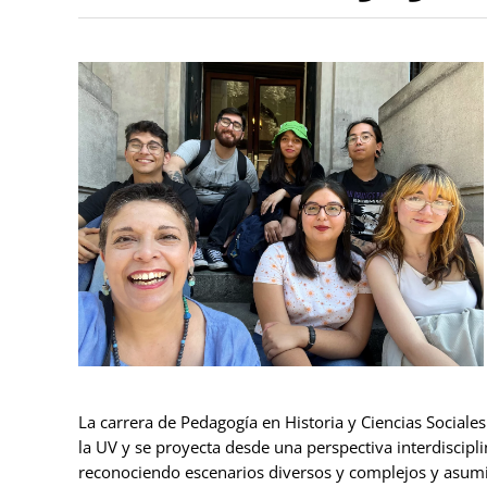
La carrera de Pedagogía en Historia y Ciencias Sociales
la UV y se proyecta desde una perspectiva interdiscipl
reconociendo escenarios diversos y complejos y asumi