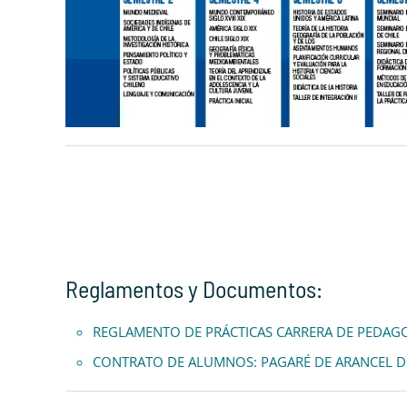
Reglamentos y Documentos:
REGLAMENTO DE PRÁCTICAS CARRERA DE PEDAGOGÍ
CONTRATO DE ALUMNOS: PAGARÉ DE ARANCEL 