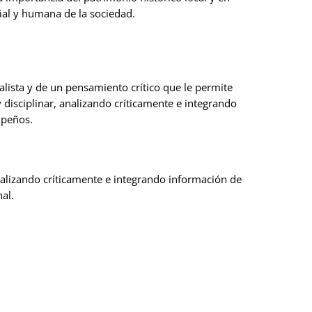
ial y humana de la sociedad.
alista y de un pensamiento crítico que le permite
 disciplinar, analizando críticamente e integrando
mpeños.
nalizando críticamente e integrando información de
al.