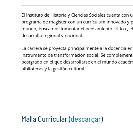
El Instituto de Historia y Ciencias Sociales cuenta co
programa de magíster con un currículum innovado y por
mundo, buscamos fomentar el pensamiento crítico , el 
desarrollo regional y nacional.
La carrera se proyecta principalmente a la docencia e
instrumento de transformación social. Se complementa
postgrado en el que desarrollarse en el mundo académic
bibliotecas y la gestión cultural.
Malla Curricular (
descargar
)