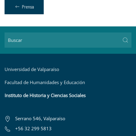
Prensa
Universidad de Valparaíso
Facultad de Humanidades y Educación
Instituto de Historia y Ciencias Sociales
Serrano 546, Valparaíso
+56 32 299 5813