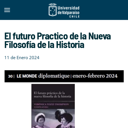
Skip to main content
El futuro Practico de la Nueva
Filosofía de la Historia
11 de Enero 2024