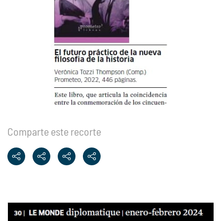
Comparte este recorte