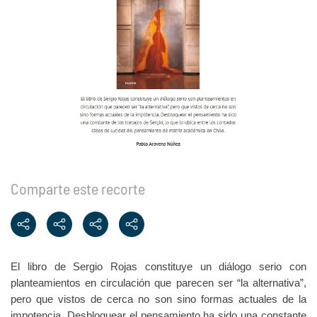
Comparte este recorte
El libro de Sergio Rojas constituye un diálogo serio con
planteamientos en circulación que parecen ser “la alternativa”,
pero que vistos de cerca no son sino formas actuales de la
impotencia. Desbloquear el pensamiento ha sido una constante