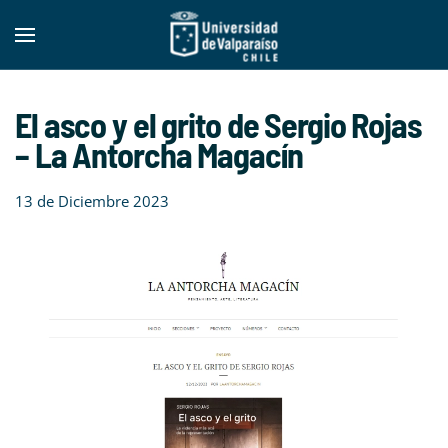
Skip to main content
El asco y el grito de Sergio Rojas
– La Antorcha Magacín
13 de Diciembre 2023