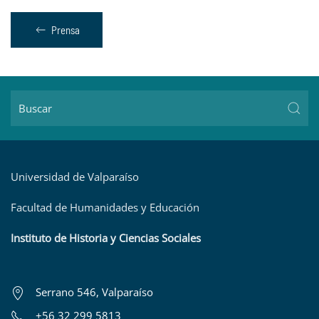
Prensa
Universidad de Valparaíso
Facultad de Humanidades y Educación
Instituto de Historia y Ciencias Sociales
Serrano 546, Valparaíso
+56 32 299 5813